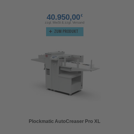
40.950,00
€
zzgl. MwSt & zzgl. Versand
ZUM PRODUKT
Plockmatic AutoCreaser Pro XL