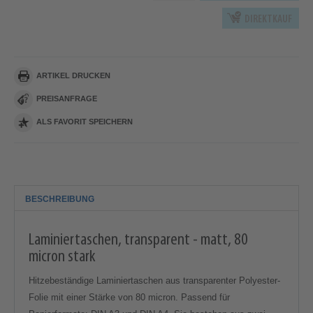
DIREKTKAUF
ARTIKEL DRUCKEN
PREISANFRAGE
ALS FAVORIT SPEICHERN
BESCHREIBUNG
Laminiertaschen, transparent - matt, 80
micron stark
Hitzebeständige Laminiertaschen aus transparenter Polyester-
Folie mit einer Stärke von 80 micron. Passend für