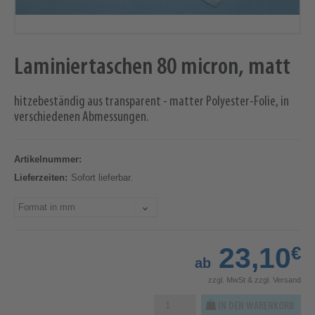
Laminiertaschen 80 micron, matt
hitzebeständig aus transparent - matter Polyester-Folie, in
verschiedenen Abmessungen.
Artikelnummer:
Lieferzeiten:
Sofort lieferbar.
23,10
€
ab
zzgl. MwSt & zzgl. Versand
IN DEN WARENKORB