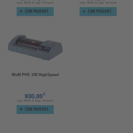
zzgl. MwSt & zzgl. Versand
zzgl. MwSt & zzgl. Versand
ZUM PRODUKT
ZUM PRODUKT
WuM PHS 330 HighSpeed
€
930,00
zzgl. MwSt & zzgl. Versand
ZUM PRODUKT